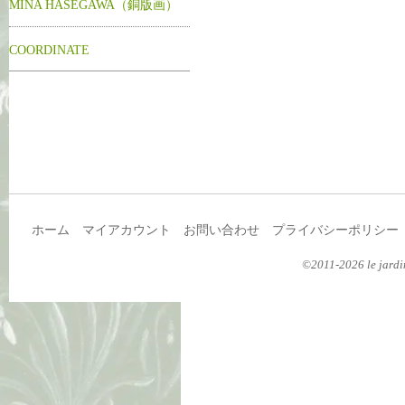
MINA HASEGAWA（銅版画）
COORDINATE
ホーム
マイアカウント
お問い合わせ
プライバシーポリシー
©2011-2026 le jardin