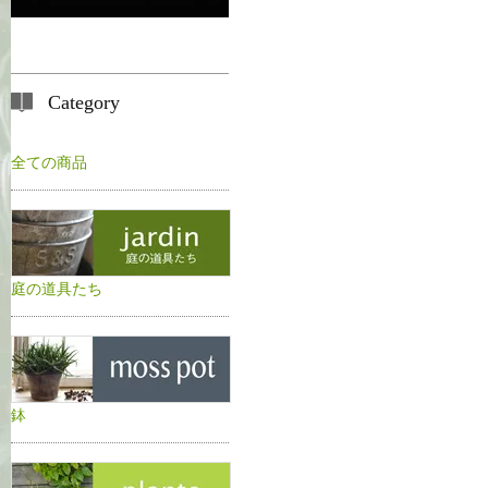
Category
全ての商品
庭の道具たち
鉢