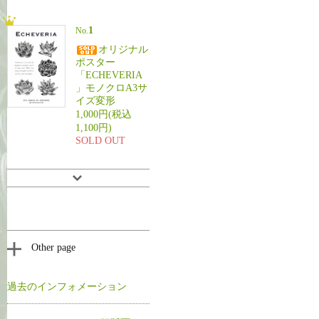
1
No.
オリジナル
ポスター
「ECHEVERIA
」モノクロA3サ
イズ変形
1,000円(税込
1,100円)
SOLD OUT
Other page
過去のインフォメーション