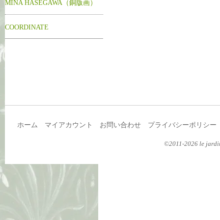
MINA HASEGAWA（銅版画）
COORDINATE
ホーム
マイアカウント
お問い合わせ
プライバシーポリシー
©2011-2026 le jardin