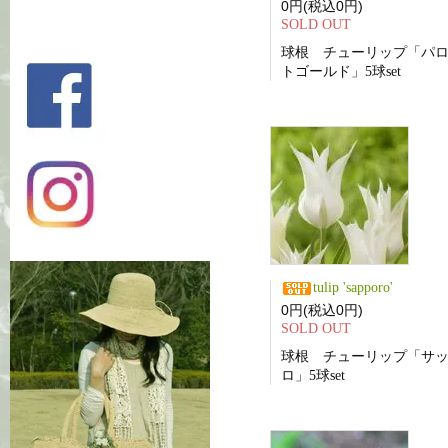
0円(税込0円)
SOLD OUT
球根 チューリップ「パ
トゴールド」5球set
tulip 'sapporo'
0円(税込0円)
SOLD OUT
球根 チューリップ「サ
ロ」5球set