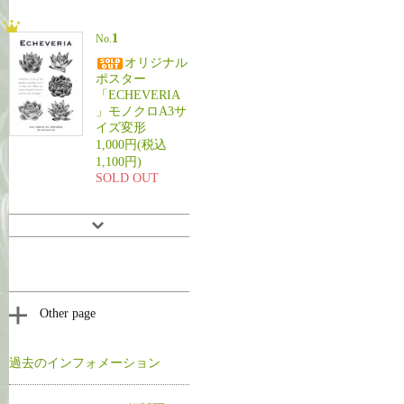
1
No.
オリジナル
ポスター
「ECHEVERIA
」モノクロA3サ
イズ変形
1,000円(税込
1,100円)
SOLD OUT
Other page
過去のインフォメーション